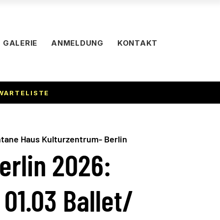
GALERIE
ANMELDUNG
KONTAKT
WARTELISTE
tane Haus Kulturzentrum- Berlin
erlin 2026:
01.03 Ballet/