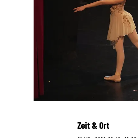
Zeit & Ort