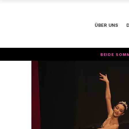
ÜBER UNS
BEIDE SOM